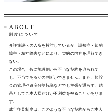
ABOUT
制度について
介護施設への入所を検討しているが、認知症・知的
障害・精神障害などにより、契約の内容を理解でき
ない。
この場合、仮に施設側から不当な契約を迫られて
も、不当であるかの判断ができません。また、預貯
金の管理や遺産分割協議などでも主張が通らず、結
果としてご本人様だけが不利益を被ることがありま
す。
成年後見制度は、このような不当な契約からご本人