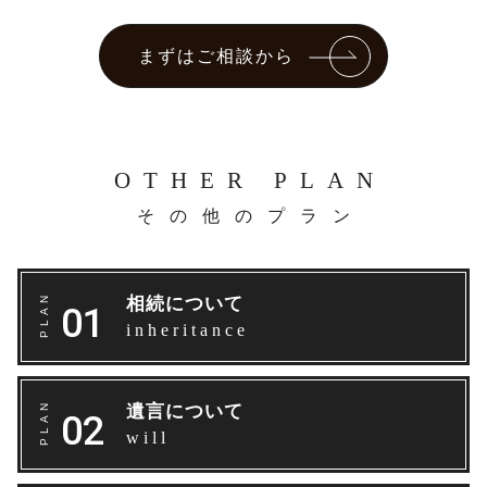
まずはご相談から
OTHER PLAN
その他のプラン
相続について
inheritance
遺言について
will