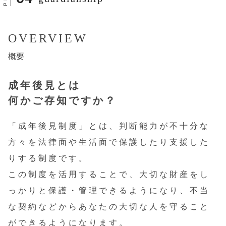
OVERVIEW
概要
成年後見とは
何かご存知ですか？
「成年後見制度」とは、判断能力が不十分な
方々を法律面や生活面で保護したり支援した
りする制度です。
この制度を活用することで、大切な財産をし
っかりと保護・管理できるようになり、不当
な契約などからあなたの大切な人を守ること
ができるようになります。