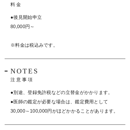
料金
●後見開始申立
80,000円～
※料金は税込みです。
NOTES
注意事項
●別途、登録免許税などの立替金がかかります。
●医師の鑑定が必要な場合は、鑑定費用として
30,000～100,000円がほどかかることがあります。