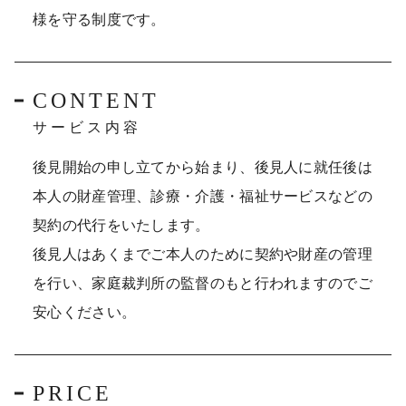
様を守る制度です。
CONTENT
サービス内容
後見開始の申し立てから始まり、後見人に就任後は
本人の財産管理、診療・介護・福祉サービスなどの
契約の代行をいたします。
後見人はあくまでご本人のために契約や財産の管理
を行い、家庭裁判所の監督のもと行われますのでご
安心ください。
PRICE