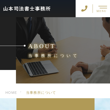
MENU
ABOUT
当事務所について
HOME
当事務所について