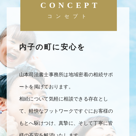
CONCEPT
コンセプト
内子の町に安心を
山本司法書士事務所は地域密着の相続サポ
ートを掲げております。
相続について気軽に相談できる存在とし
て、軽快なフットワークですぐにお客様の
もとへ駆けつけ、真摯に、そして丁寧に皆
様の不安を解消いたします。