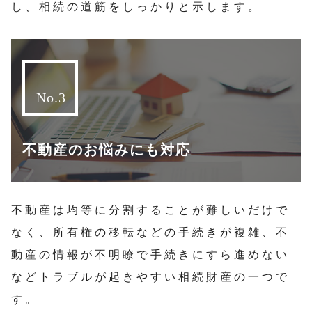
し、相続の道筋をしっかりと示します。
不動産のお悩みにも対応
不動産は均等に分割することが難しいだけで
なく、所有権の移転などの手続きが複雑、不
動産の情報が不明瞭で手続きにすら進めない
などトラブルが起きやすい相続財産の一つで
す。