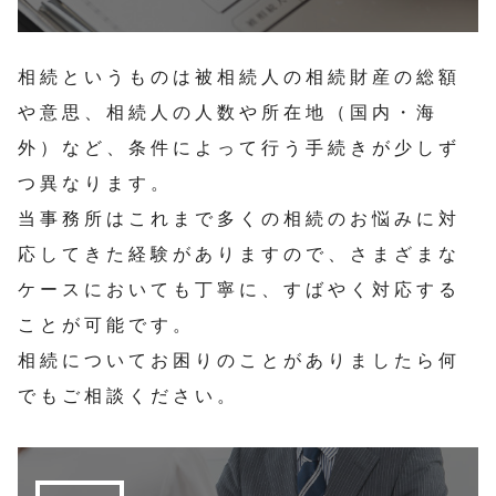
相続というものは被相続人の相続財産の総額
や意思、相続人の人数や所在地（国内・海
外）など、条件によって行う手続きが少しず
つ異なります。
当事務所はこれまで多くの相続のお悩みに対
応してきた経験がありますので、さまざまな
ケースにおいても丁寧に、すばやく対応する
ことが可能です。
相続についてお困りのことがありましたら何
でもご相談ください。