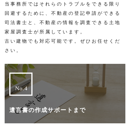
当事務所ではそれらのトラブルをできる限り
回避するために、不動産の登記申請ができる
司法書士と、不動産の情報を調査できる土地
家屋調査士が所属しています。
古い建物でも対応可能です。ぜひお任せくだ
さい。
遺言書の作成サポートまで