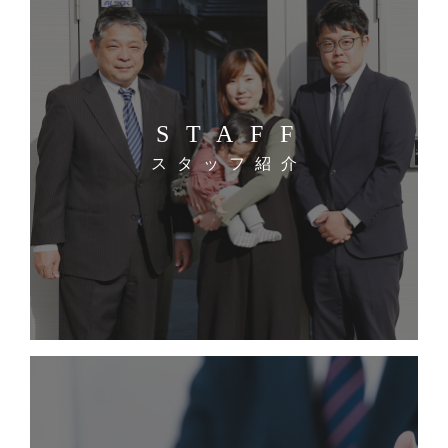
STAFF
スタッフ紹介