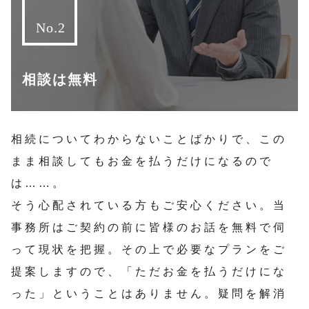
相談は無料
相続についてわからないことばかりで、この
まま相談してもお金を払うだけになるので
は……。
そう心配されている方もご安心ください。当
事務所はご契約の前に皆様のお話を無料で伺
って現状を把握。その上で必要なプランをご
提案しますので、「ただお金を払うだけにな
った」ということはありません。疑問を解消