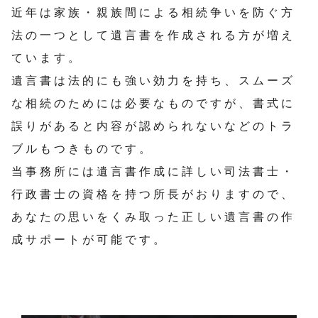
近年は家族・親族間による相続争いを防ぐ方
法の一つとして遺言書を作成される方が増え
ています。
遺言書は法的にも強い効力を持ち、スムーズ
な相続のためには必要なものですが、書式に
誤りがあると内容が認められないなどのトラ
ブルもつきものです。
当事務所には遺言書作成に詳しい司法書士・
行政書士の資格を持つ所長がおりますので、
あなたの思いをくみ取った正しい遺言書の作
成サポートが可能です。