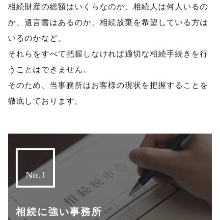
相続財産の総額はいくらなのか、相続人は何人いるの
か、遺言書はあるのか、相続放棄を希望している方は
いるのかなど。
それらをすべて把握しなければ適切な相続手続きを行
うことはできません。
そのため、当事務所はお客様の現状を把握することを
徹底しております。
相続に強い事務所