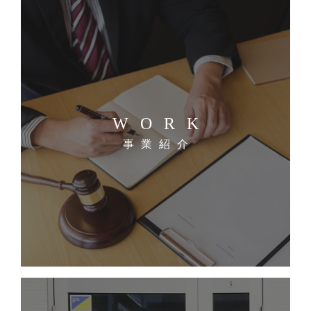
WORK
事業紹介