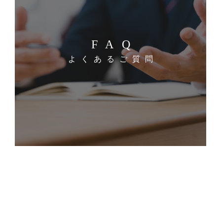
FAQ
よくあるご質問