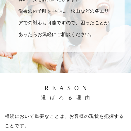
愛媛の内子町を中心に、松山などの各エリ
アでの対応も可能ですので、困ったことが
あったらお気軽にご相談ください。
REASON
選ばれる理由
相続において重要なことは、お客様の現状を把握する
ことです。