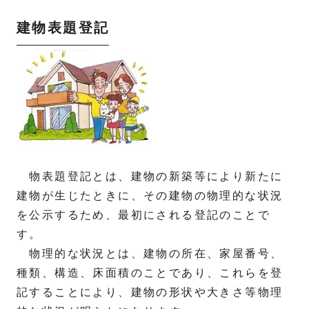
建物表題登記
物表題登記とは、建物の新築等により新たに
建物が生じたときに、その建物の物理的な状況
を公示するため、最初にされる登記のことで
す。
物理的な状況とは、建物の所在、家屋番号、
種類、構造、床面積のことであり、これらを登
記することにより、建物の形状や大きさ等物理