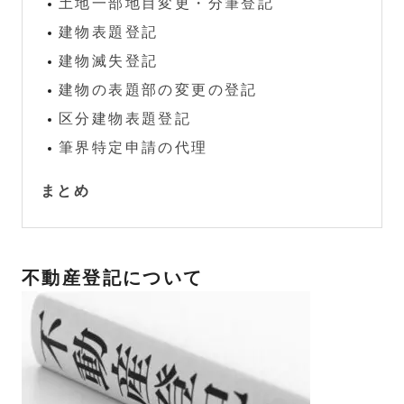
土地一部地目変更・分筆登記
建物表題登記
建物滅失登記
建物の表題部の変更の登記
区分建物表題登記
筆界特定申請の代理
まとめ
不動産登記について