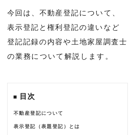
今回は、不動産登記について、
表示登記と権利登記の違いなど
登記記録の内容や土地家屋調査士
の業務について解説します。
目次
不動産登記について
表示登記（表題登記）とは