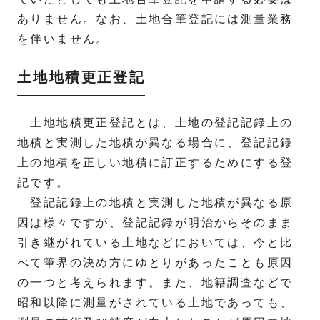
ありません。なお、土地合筆登記には測量業務
を伴いません。
土地地積更正登記
土地地積更正登記とは、土地の登記記録上の
地積と実測した地積が異なる場合に、登記記録
上の地積を正しい地積に訂正するためにする登
記です。
登記記録上の地積と実測した地積が異なる原
因は様々ですが、登記記録が明治からそのまま
引き継がれている土地などにおいては、今と比
べて筆界の決め方にゆとりがあったことも原因
の一つと考えられます。また、地籍調査などで
昭和以降に測量がされている土地であっても、