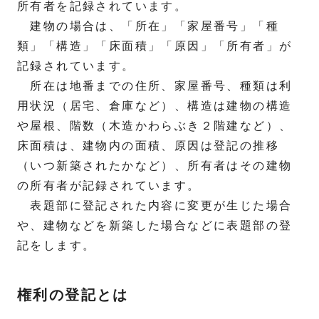
所有者を記録されています。
建物の場合は、「所在」「家屋番号」「種
類」「構造」「床面積」「原因」「所有者」が
記録されています。
所在は地番までの住所、家屋番号、種類は利
用状況（居宅、倉庫など）、構造は建物の構造
や屋根、階数（木造かわらぶき２階建など）、
床面積は、建物内の面積、原因は登記の推移
（いつ新築されたかなど）、所有者はその建物
の所有者が記録されています。
表題部に登記された内容に変更が生じた場合
や、建物などを新築した場合などに表題部の登
記をします。
権利の登記とは