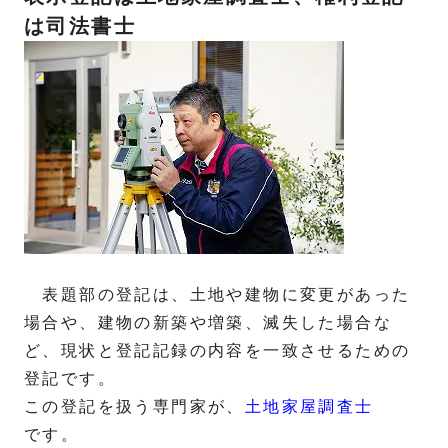
は司法書士
表題部の登記は、土地や建物に変更があった
場合や、建物の新築や増築、滅失した場合な
ど、現状と登記記録の内容を一致させるための
登記です。
この登記を扱う専門家が、
土地家屋調査士
です。