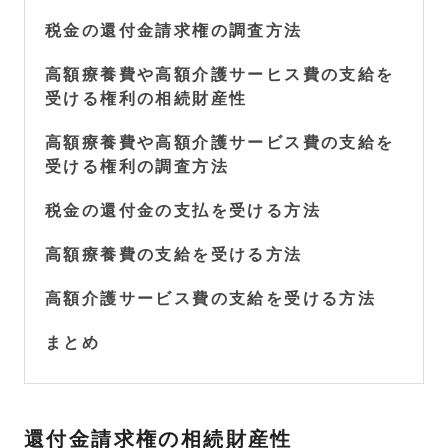
税金の還付金請求権の調査方法
高額療養費や高額介護サーヒス費の支給を
受ける権利の相続財産性
高額療養費や高額介護サービス費の支給を
受ける権利の調査方法
税金の還付金の支払を受ける方法
高額療養費の支給を受ける方法
高額介護サービス費の支給を受ける方法
まとめ
還付金請求権の相続財産性