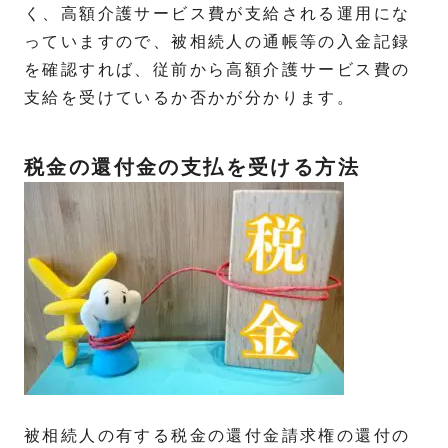
く、高額介護サービス費が支給される運用にな
っていますので、被相続人の通帳等の入金記録
を確認すれば、従前から高額介護サービス費の
支給を受けているか否かが分かります。
税金の還付金の支払を受ける方法
被相続人の有する税金の還付金請求権の還付の