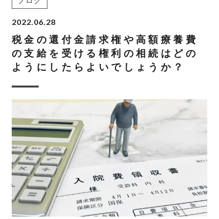
ブログ
2022.06.28
税金の還付金請求権や高額療養費
の支給を受ける権利の相続はどの
ようにしたらよいでしょうか？