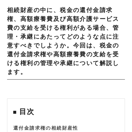
相続財産の中に、税金の還付金請求
権、高額療養費及び高額介護サービス
費の支給を受ける権利がある場合、管
理・承継にあたってどのような点に注
意すべきでしようか。今回は、税金の
還付金請求権や高額療養費の支給を受
ける権利の管理や承継について解説し
ます。
目次
還付金請求権の相続財産性