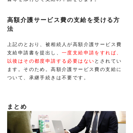
高額介護サービス費の支給を受ける方
法
上記のとおり、被相続人が高額介護サービス費
支給申請書を提出し、
一度支給申請をすれば、
以後はその都度申請する必要はない
とされてい
ます。そのため。高額介護サービス費の支給に
ついて、承継手続きは不要です。
まとめ