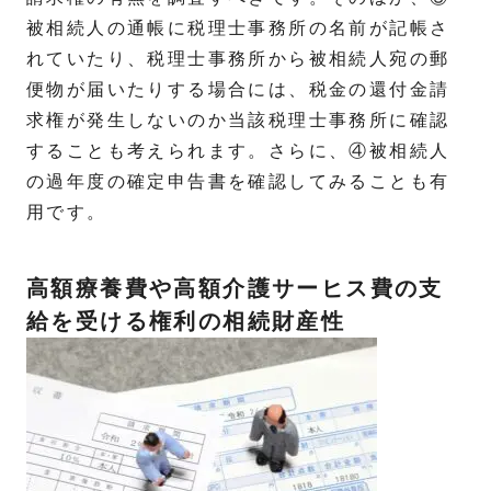
被相続人の通帳に税理士事務所の名前が記帳さ
れていたり、税理士事務所から被相続人宛の郵
便物が届いたりする場合には、税金の還付金請
求権が発生しないのか当該税理士事務所に確認
することも考えられます。さらに、④被相続人
の過年度の確定申告書を確認してみることも有
用です。
高額療養費や高額介護サーヒス費の支
給を受ける権利の相続財産性