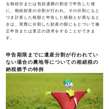
る相続分または包括遺贈の割合で申告した後
に、相続財産の分割が行われ、その分割にもと
づき計算した税額と申告した税額とが異なると
きは、実際に分割した財産の額にもとづいて修
正申告または更正の請求をすることができま
す。
申告期限までに遺産分割が行われてい
ない場合の農地等についての相続税の
納税猶予の特例