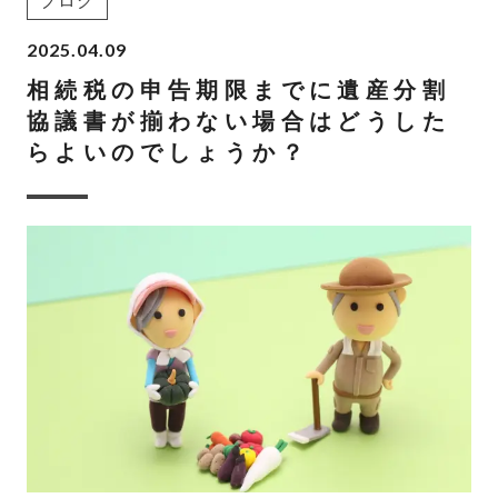
ブログ
2025.04.09
相続税の申告期限までに遺産分割
協議書が揃わない場合はどうした
らよいのでしょうか？