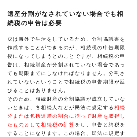
遺産分割がなされていない場合でも相
続税の申告は必要
戊は海外で生活をしているため、分割協議書を
作成することができるのが、相続税の申告期限
後になってしまうとのことですが、相続税の申
告は、相続財産が分割されていない場合であっ
ても期限までにしなければなりません。分割さ
れていないということで相続税の申告期限が延
びることはありません。
そのため、相続財産の分割協議が成立していな
いときは、各相続人などが民法に規定する
相続
分または包括遺贈の割合に従って財産を取得し
たものとして相続税の計算
をし、申告と納税を
することになります。この場合、民法に規定す