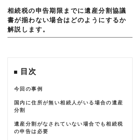
相続税の申告期限までに遺産分割協議
書が揃わない場合はどのようにするか
解説します。
目次
今回の事例
国内に住所が無い相続人がいる場合の遺産
分割
遺産分割がなされていない場合でも相続税
の申告は必要