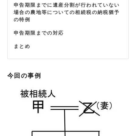
申告期限までに遺産分割が行われていない
場合の農地等についての相続税の納税猶予
の特例
申告期限までの対応
まとめ
今回の事例