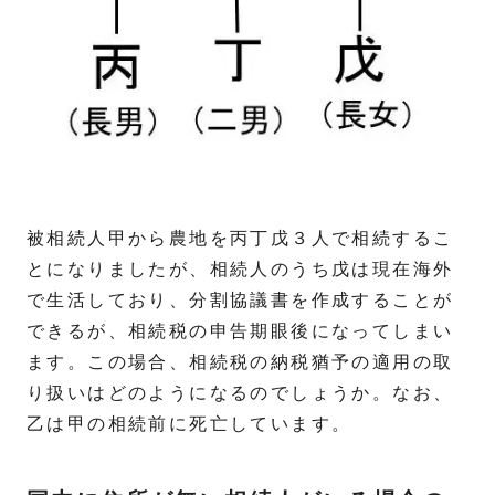
被相続人甲から農地を丙丁戊３人で相続するこ
とになりましたが、相続人のうち戊は現在海外
で生活しており、分割協議書を作成することが
できるが、相続税の申告期眼後になってしまい
ます。この場合、相続税の納税猶予の適用の取
り扱いはどのようになるのでしょうか。なお、
乙は甲の相続前に死亡しています。