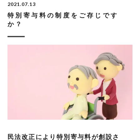
2021.07.13
特別寄与料の制度をご存じです
か？
民法改正により特別寄与料が創設さ