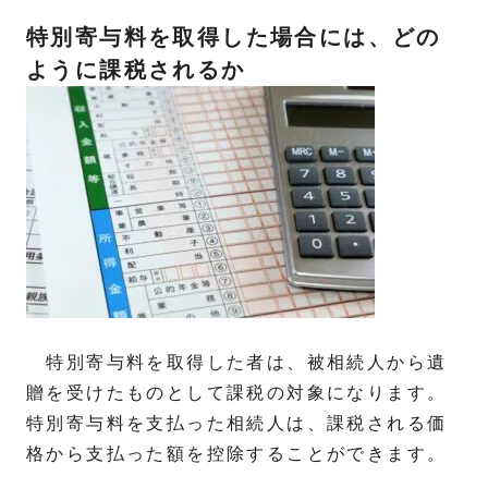
特別寄与料を取得した場合には、どの
ように課税されるか
特別寄与料を取得した者は、被相続人から遺
贈を受けたものとして課税の対象になります。
特別寄与料を支払った相続人は、課税される価
格から支払った額を控除することができます。