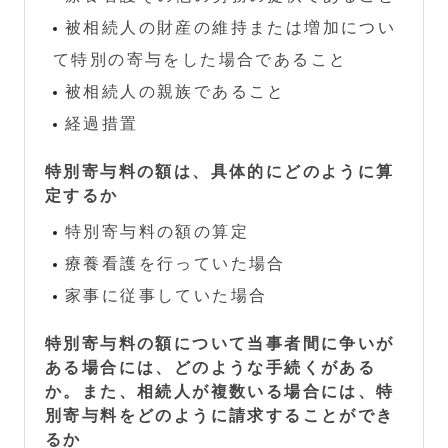
被相続人の財産の維持または増加につい
て特別の寄与をした場合であること
被相続人の親族であること
経過措置
特別寄与料の額は、具体的にどのように算
定するか
特別寄与料の額の算定
療養看護を行っていた場合
家事に従事していた場合
特別寄与料の額について当事者間に争いが
ある場合には、どのような手続くがある
か。また、相続人が複数いる場合には、特
別寄与料をどのように請求することができ
るか