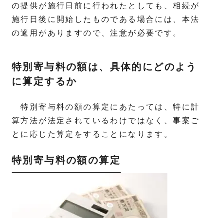
の提供が施行日前に行われたとしても、相続が
施行日後に開始したものである場合には、本法
の適用がありますので、注意が必要です。
特別寄与料の額は、具体的にどのよう
に算定するか
特別寄与料の額の算定にあたっては、特に計
算方法が法定されているわけではなく、事案ご
とに応じた算定をすることになります。
特別寄与料の額の算定