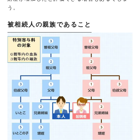
う。
被相続人の親族であること