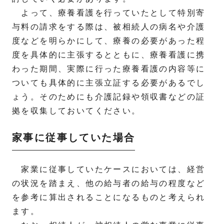
よって、療養看護を行っていたとして特別寄
与料の請求をする際は、被相続人の病名や介護
度などを明らかにして、療養の必要があった程
度を具体的に主張するとともに、療養看護に携
わった期間、実際に行った療養看護の内容等に
ついても具体的に主張立証する必要があるでし
ょう。そのためにも介護記録や領収書などの証
拠を収集しておいてください。
家事に従事していた場合
家業に従事していたケースにおいては、経営
の状況を踏まえ、他の給与者の給与の程度など
を参考に算出されることになるものと考えられ
ます。