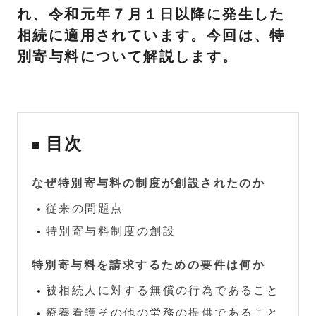
れ、令和元年７月１日以降に発生した
相続に適用されています。今回は、特
別寄与料について解説します。
目次
なぜ特別寄与料の制度が創設されたのか
従来の問題点
特別寄与料制度の創設
特別寄与料を請求するための要件は何か
被相続人に対する無償の行為であること
療養看護その他の労務の提供であること