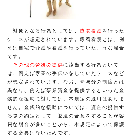
対象となる行為としては、
療養看護
を行った
ケースが想定されています。療養看護とは、例
えば自宅で介護や看護を行っていたような場合
です。
その他の労務の提供
に該当する行為といて
は、例えば家業の手伝いをしていたケースなど
が想定されています。なお、寄与分の制度とは
異なり、例えば事業資金を提供するといった金
銭的な援助に対しては、本規定の適用はありま
せん。金銭的な援助については、資金の提供す
る際の約定として、返還の合意をすることが容
易な場合が多いことから、本規定によって保護
する必要はないためです。