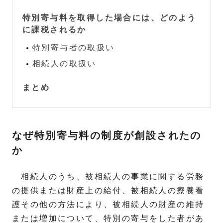
特別寄与料を取得した場合には、どのよう
に課税されるか
特別寄与者の取扱い
相続人の取扱い
まとめ
なぜ特別寄与料の制度が創設されたの
か
相続人のうち、被相続人の事業に関する労務
の提供または財産上の給付、被相続人の療養看
護その他の方法により、被相続人の財産の維持
または増加について、特別の寄与をした者があ